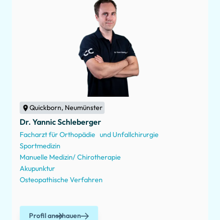
Quickborn, Neumünster
Dr. Yannic Schleberger
Facharzt für Orthopädie und Unfallchirurgie
Sportmedizin
Manuelle Medizin/ Chirotherapie
Akupunktur
Osteopathische Verfahren
Profil anschauen