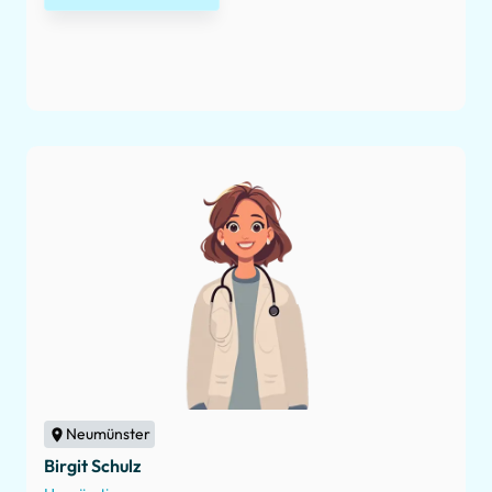
Neumünster
Birgit Schulz