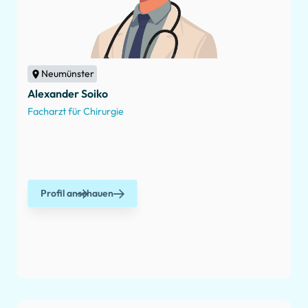
Neumünster
Alexander Soiko
Facharzt für Chirurgie
Profil anschauen