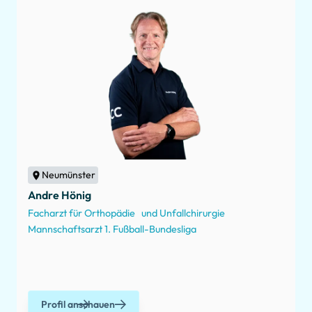
Neumünster
Andre Hönig
Facharzt für Orthopädie und Unfallchirurgie
Mannschaftsarzt 1. Fußball-Bundesliga
Profil anschauen