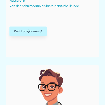
Hausärztin
Von der Schulmedizin bis hin zur Naturheilkunde
Profil anschauen