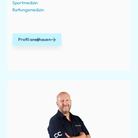
Sportmedizin
Rettungsmedizin
Profil anschauen