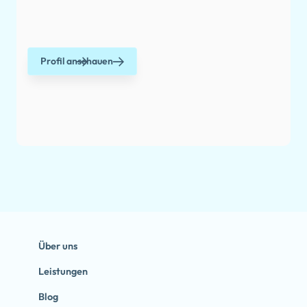
Profil anschauen
Über uns
Leistungen
Blog