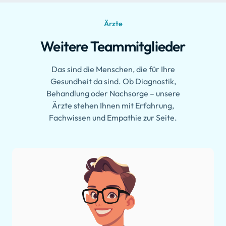
Ärzte
Weitere Teammitglieder
Das sind die Menschen, die für Ihre
Gesundheit da sind. Ob Diagnostik,
Behandlung oder Nachsorge – unsere
Ärzte stehen Ihnen mit Erfahrung,
Fachwissen und Empathie zur Seite.