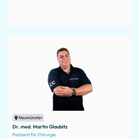
Neumünster
Dr. med. Martin Glaubitz
Facharzt für Chirurgie