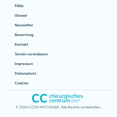
FAQs
Glossar
Newsletter
Bewertung
Kontakt
Termin vereinbaren
Impressum
Datenschutz
Cookies
© 2024 CCSH MVZ GmbH. Alle Rechte vorbehalten.