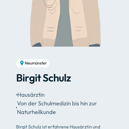
Neumünster
Birgit Schulz
Hausärztin
Von der Schulmedizin bis hin zur
Naturheilkunde
Birgit Schulz ist erfahrene Hausärztin und