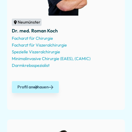
Neumünster
Dr. med. Roman Koch
Facharzt für Chirurgie
Facharzt für Viszeralchirurgie
Spezielle Viszeralchirurgie
Minimalinvasive Chirurgie (EAES), (CAMIC)
Darmkrebsspezialist
Profil anschauen