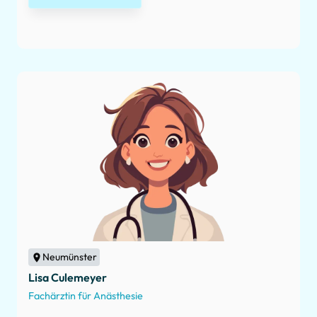
Neumünster
Lisa Culemeyer
Fachärztin für Anästhesie