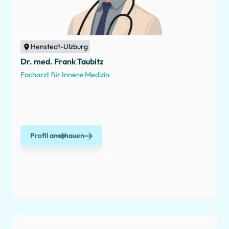
Henstedt-Ulzburg
Dr. med. Frank Taubitz
Facharzt für Innere Medizin
Profil anschauen