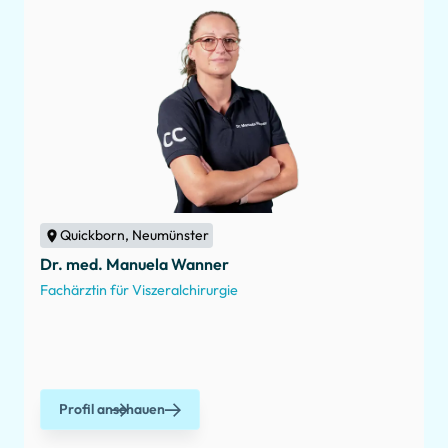
Quickborn, Neumünster
Dr. med. Manuela Wanner
Fachärztin für Viszeralchirurgie
Profil anschauen