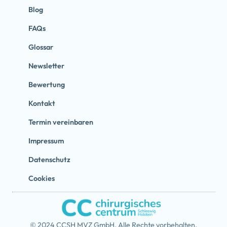
Blog
FAQs
Glossar
Newsletter
Bewertung
Kontakt
Termin vereinbaren
Impressum
Datenschutz
Cookies
© 2024 CCSH MVZ GmbH. Alle Rechte vorbehalten.