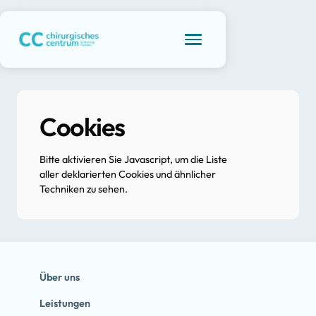
Cookies
Bitte aktivieren Sie Javascript, um die Liste
aller deklarierten Cookies und ähnlicher
Techniken zu sehen.
Über uns
Leistungen