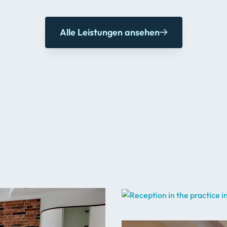
Alle Leistungen ansehen
.