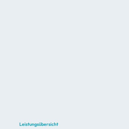
Leistungsübersicht